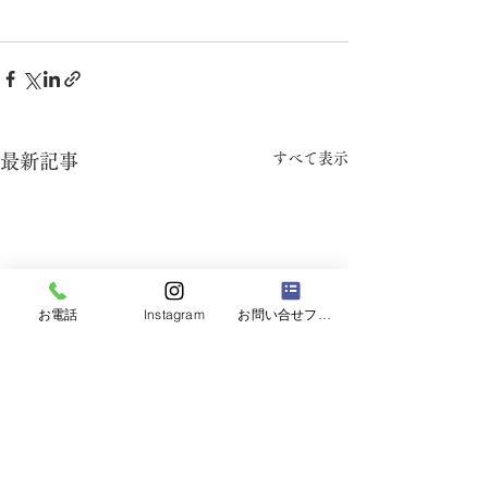
すべて表示
最新記事
お電話
Instagram
お問い合せフォーム