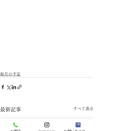
毎月の予定
すべて表示
最新記事